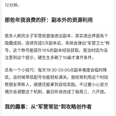
12分钟。
那些年我浪费的肝：副本外的资源利用
很多人刷完太子军营就直接退出副本，其实退出界面有个
隐藏成就。连续完成5次副本后，系统会弹出"军营卫士"称
号，这个称号能提升10%的副本经验获取。我当时因为没
注意到这个提示，硬生生多刷了10遍才凑齐条件。
还有一个小技巧：每天19:30-20:00点副本难度会临时降
低，这时候带低配号也能轻松通关。我经常利用这个时段
帮朋友带新人，顺便还能拿到双倍奖励。不过要小心官方
偶尔会调整这个机制，最近听说改成了每周三、六开放。
我的趣事：从“军营常驻”到攻略创作者