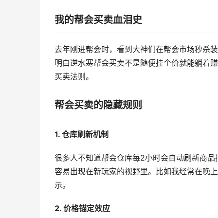
我的帮会买卖血泪史
去年刚进帮会时，看到大神们在帮会市场秒杀装
明白逆水寒帮会买卖不是随便挂个价就能躺着赚
买卖法则。
帮会买卖的隐藏规则
1. 仓库刷新机制
很多人不知道帮会仓库每2小时会自动刷新商品
容易出现在新玩家的视野里。比如我经常在晚上
示。
2. 价格锚定效应