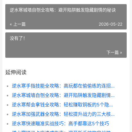
逆水寒城墙自刎全攻略：避开陷阱触发隐藏剧情的秘诀
« 上一篇
2026-05-22
没有了！
下一篇 »
延伸阅读
逆水寒手指技能全攻略：高玩都在偷偷练的连招技巧
逆水寒城墙自刎全攻略：避开陷阱触发隐藏剧情的秘诀
逆水寒帮会拿钱全攻略：轻松赚取铜板的5个隐藏技巧
逆水寒加强武器全攻略：轻松提升战力的三大核心技巧
逆水寒快速瞄准实战技巧：高手都靠这5个技巧