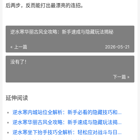
后两步，反而能打出最漂亮的连招。
逆水寒华丽古风全攻略：新手速成与隐藏玩法揭秘
« 上一篇
2026-05-21
没有了！
下一篇 »
延伸阅读
逆水寒内城站位全解析：新手必看的隐藏技巧和实战心得
逆水寒华丽古风全攻略：新手速成与隐藏玩法揭秘
逆水寒坐下抬手技巧全解析：轻松应对战斗与日常任务