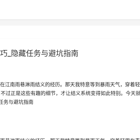
巧_隐藏任务与避坑指南
在江南雨巷淋雨结义的经历。那天我特意等到暴雨天气，穿着轻
。不过正是这些有趣的细节，才让结义系统变得如此特别。今天
藏任务与避坑指南