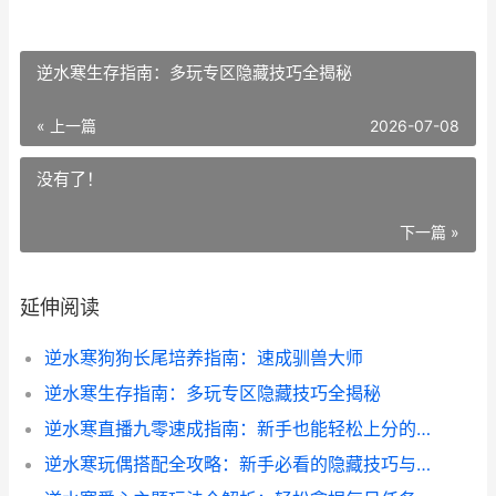
逆水寒生存指南：多玩专区隐藏技巧全揭秘
« 上一篇
2026-07-08
没有了！
下一篇 »
延伸阅读
逆水寒狗狗长尾培养指南：速成驯兽大师
逆水寒生存指南：多玩专区隐藏技巧全揭秘
逆水寒直播九零速成指南：新手也能轻松上分的实战技巧
逆水寒玩偶搭配全攻略：新手必看的隐藏技巧与实战经验