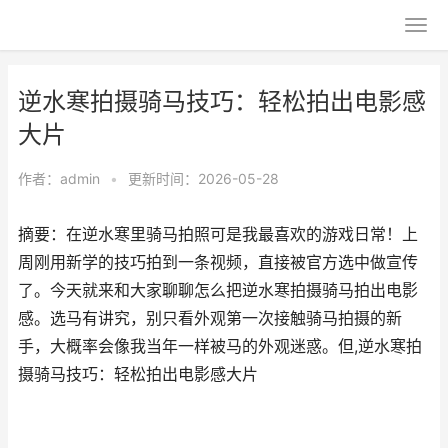
逆水寒拍摄骑马技巧：轻松拍出电影感
大片
作者：
admin
•
更新时间：2026-05-28
摘要：在逆水寒里骑马拍照可是我最喜欢的游戏日常！上
周刚用新学的技巧拍到一条视频，直接被官方选中做宣传
了。今天就来和大家聊聊怎么把逆水寒拍摄骑马拍出电影
感。选马有讲究，别只看外观第一次接触骑马拍摄的新
手，大概率会像我当年一样被马的外观迷惑。但,逆水寒拍
摄骑马技巧：轻松拍出电影感大片