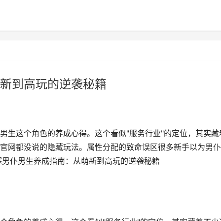
新到高玩的逆袭秘籍
男生这个角色的养成心得。这个看似"服务行业"的定位，其实藏
官网都没说的隐藏玩法。属性分配的致命误区很多新手以为男仆
寒男仆男生养成指南：从萌新到高玩的逆袭秘籍