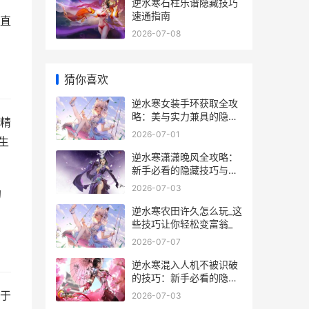
逆水寒石柱乐谱隐藏技巧
速通指南
直
2026-07-08
猜你喜欢
逆水寒女装手环获取全攻
略：美与实力兼具的隐藏
精
玩法
2026-07-01
生
逆水寒潇潇晚风全攻略：
新手必看的隐藏技巧与实
战心得
2026-07-03
的
逆水寒农田许久怎么玩_这
些技巧让你轻松变富翁_
2026-07-07
逆水寒混入人机不被识破
的技巧：新手必看的隐藏
玩法指南
于
2026-07-03