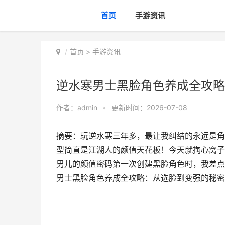
首页
手游资讯
首页
>
手游资讯
逆水寒男士黑脸角色养成全攻略
作者：
admin
•
更新时间：2026-07-08
摘要：玩逆水寒三年多，最让我纠结的永远是角
型简直是江湖人的颜值天花板！今天就掏心窝子
男儿的颜值密码第一次创建黑脸角色时，我差点
男士黑脸角色养成全攻略：从选脸到变强的秘密