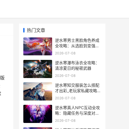
热门文章
逆水寒男士黑脸角色养成
全攻略：从选脸到变强的
秘密
2026-07-08
逆水寒瀑布泳衣全攻略：
清凉夏日的秘密武器
2026-07-08
版
逆水寒知交服装怎么搭配
脸
才出彩_老玩家私藏攻略大
寒
公开
2026-07-08
逆水寒真人NPC互动全攻
略：隐藏任务与深度对话
技巧大揭秘
2026-07-08