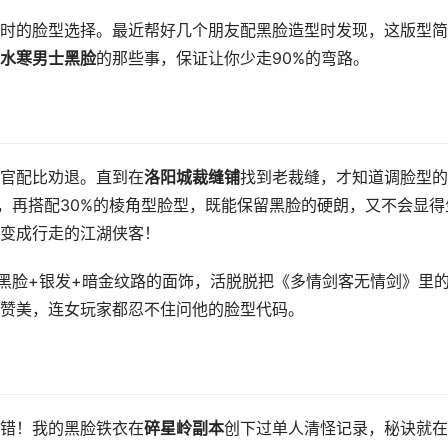
时的脸型选择。最近帮好几个朋友配黑脸造型时发现，这版型简
水寒男士黑脸
的那些事，保证让你少走90%的弯路。
官配比劝退。直到在
洛阳城裁缝铺
找到老裁缝，才知道调脸型的
板，再搭配30%的棱角型脸型，既能保留黑脸的硬朗，又不会显得
变成行走的江湖侠客！
用黑脸+银发+暗金纹路的面饰，活脱脱把《多情剑客无情剑》里
赞美，连女玩家都忍不住问他的脸型代码。
错！我的黑脸铁衣在
碎星岭副本
创下过单人清怪记录，秘诀就在