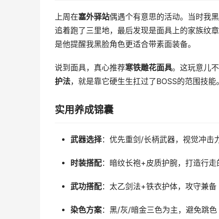
上周在
塞外驿站
偶遇个有意思的活动。当时我黑
追着跑了三里地，最后发现是面具上的家族纹章
是他提醒我黑脸角色更适合带素面装备。
说到面具，真心推荐
寒铁雕花面具
。这玩意儿不
护法
，就是靠它硬生生扛过了BOSS的范围技能
实用养成锦囊
武器选择
：优先重剑/长柄武器，视觉冲击
时装搭配
：暗纹长袍+皮质护腕，打造行走
武功搭配
：太乙剑法+铁衣护体，攻守兼备
染色方案
：黑/灰/暗金三色为主，避免跳色