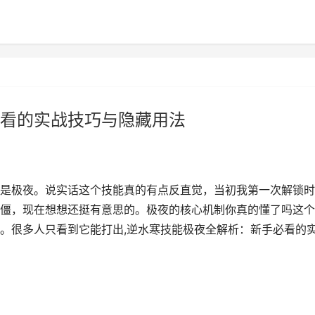
看的实战技巧与隐藏用法
是极夜。说实话这个技能真的有点反直觉，当初我第一次解锁时
僵，现在想想还挺有意思的。极夜的核心机制你真的懂了吗这个
。很多人只看到它能打出,逆水寒技能极夜全解析：新手必看的