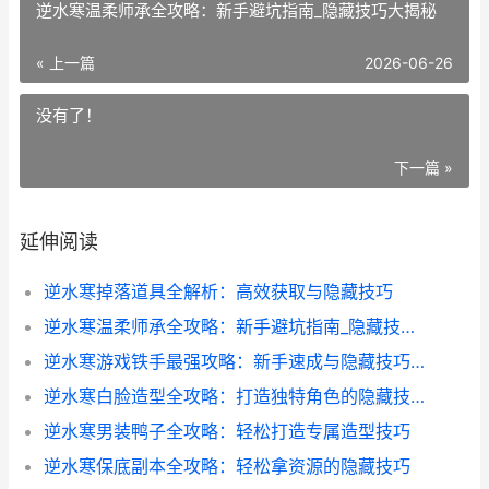
逆水寒温柔师承全攻略：新手避坑指南_隐藏技巧大揭秘
« 上一篇
2026-06-26
没有了！
下一篇 »
延伸阅读
逆水寒掉落道具全解析：高效获取与隐藏技巧
逆水寒温柔师承全攻略：新手避坑指南_隐藏技巧大揭秘
逆水寒游戏铁手最强攻略：新手速成与隐藏技巧全揭秘
逆水寒白脸造型全攻略：打造独特角色的隐藏技巧
逆水寒男装鸭子全攻略：轻松打造专属造型技巧
逆水寒保底副本全攻略：轻松拿资源的隐藏技巧