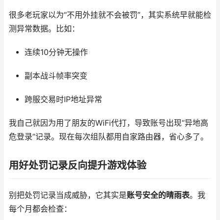
很多老玩家以为“不用外挂就不会被罚”，其实系统早就能检
测异常数据。比如：
连续10分钟无操作
副本战斗帧率突变
跨服交易时IP地址异常
我自己就因为用了朋友的WiFi代打，导致账号出现“异地高
危登录”记录。现在每次组队都用自家路由器，省心多了。
用好处罚记录反向提升游戏体验
别把处罚记录当成威胁，它其实是
账号安全的晴雨表
。我
每个月都会检查：