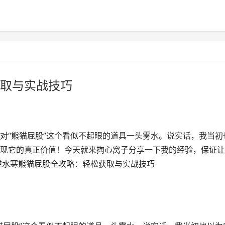
取与实战技巧
对“熊猫屁股”这个看似不起眼的道具一头雾水。说实话，我当初
现它的真正价值！今天就来掏心窝子分享一下我的经验，保证让
逆水寒熊猫屁股全攻略：轻松获取与实战技巧