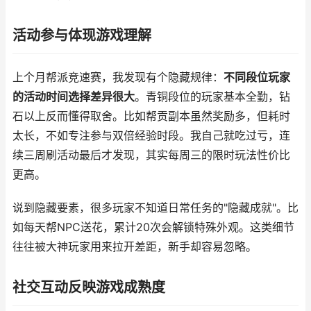
活动参与体现游戏理解
上个月帮派竞速赛，我发现有个隐藏规律：
不同段位玩家
的活动时间选择差异很大
。青铜段位的玩家基本全勤，钻
石以上反而懂得取舍。比如帮贡副本虽然奖励多，但耗时
太长，不如专注参与双倍经验时段。我自己就吃过亏，连
续三周刷活动最后才发现，其实每周三的限时玩法性价比
更高。
说到隐藏要素，很多玩家不知道日常任务的"隐藏成就"。比
如每天帮NPC送花，累计20次会解锁特殊外观。这类细节
往往被大神玩家用来拉开差距，新手却容易忽略。
社交互动反映游戏成熟度