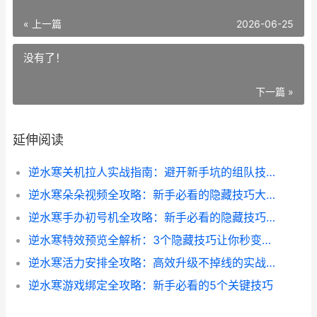
« 上一篇
2026-06-25
没有了！
下一篇 »
延伸阅读
逆水寒关机拉人实战指南：避开新手坑的组队技巧
逆水寒朵朵视频全攻略：新手必看的隐藏技巧大揭秘
逆水寒手办初号机全攻略：新手必看的隐藏技巧与实战经验
逆水寒特效预览全解析：3个隐藏技巧让你秒变特效控
逆水寒活力安排全攻略：高效升级不掉线的实战技巧
逆水寒游戏绑定全攻略：新手必看的5个关键技巧