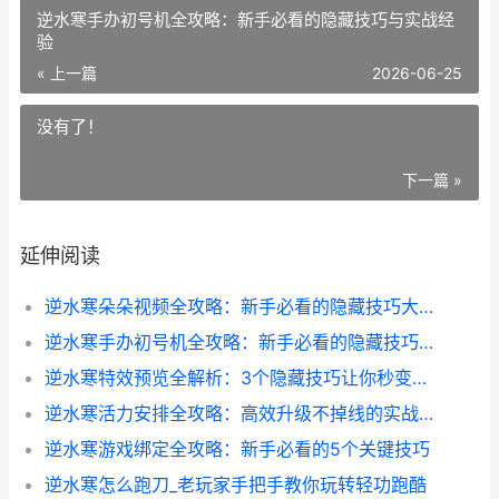
逆水寒手办初号机全攻略：新手必看的隐藏技巧与实战经
验
« 上一篇
2026-06-25
没有了！
下一篇 »
延伸阅读
逆水寒朵朵视频全攻略：新手必看的隐藏技巧大揭秘
逆水寒手办初号机全攻略：新手必看的隐藏技巧与实战经验
逆水寒特效预览全解析：3个隐藏技巧让你秒变特效控
逆水寒活力安排全攻略：高效升级不掉线的实战技巧
逆水寒游戏绑定全攻略：新手必看的5个关键技巧
逆水寒怎么跑刀_老玩家手把手教你玩转轻功跑酷