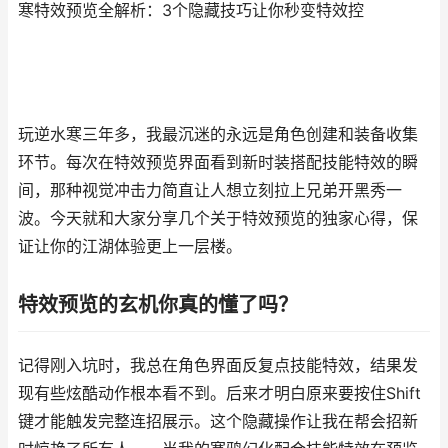
寒特效预览全解析：3个隐藏技巧让你秒变特效控
玩逆水寒三年多，我最沉迷的永远是角色创建和装备收集
环节。每次在特效预览界面看到新时装搭配技能特效的瞬
间，那种视觉冲击力简直让人想立刻拉上兄弟开黑秀一
波。今天就和大家分享几个关于特效预览的独家心得，保
证让你的江湖体验更上一层楼。
特效预览的玄机你真的懂了吗？
记得刚入坑时，我总在角色界面反复点技能特效，结果发
现有些炫酷动作根本看不到。后来才明白原来要按住Shift
键才能触发完整连招展示。这个隐藏操作让我在帮会招新