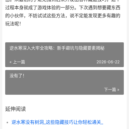
过程本身就成了游戏体验的一部分。下次遇到想要藏东西
的小伙伴，不妨试试这些方法，说不定能发现更多有趣的
玩法呢！
逆水寒深入大牢全攻略：新手避坑与隐藏要素揭秘
« 上一篇
2026-06-22
没有了！
下一篇 »
延伸阅读
逆水寒没有树洞_这些隐藏技巧让你轻松通关_