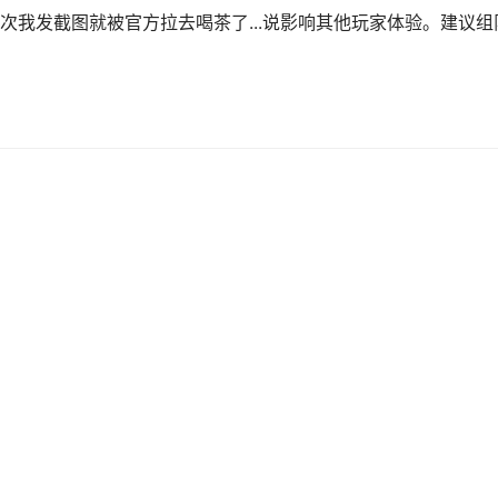
次我发截图就被官方拉去喝茶了...说影响其他玩家体验。建议组