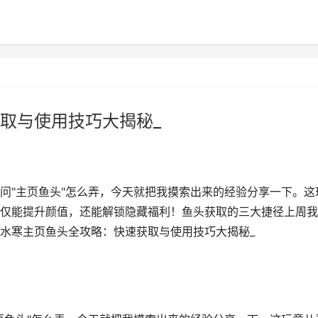
取与使用技巧大揭秘_
问"主页鱼头"怎么弄，今天就把我摸索出来的经验分享一下。这
仅能提升颜值，还能解锁隐藏福利！鱼头获取的三大捷径上周我
逆水寒主页鱼头全攻略：快速获取与使用技巧大揭秘_