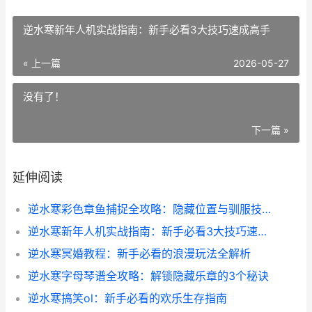
逆水寒新年人机实战指南：新手必看3大技巧速成高手
« 上一篇
2026-05-27
没有了！
下一篇 »
延伸阅读
逆水寒彩色章鱼捕捉全攻略：隐藏位置与驯服技巧大揭秘
逆水寒新年人机实战指南：新手必看3大技巧速成高手
逆水寒冥婚教程：新手必看的浪漫玩法全解析
逆水寒字母琴谱全攻略：解锁隐藏乐章的3个秘诀
逆水寒搞笑ol：新手必看的欢乐生存指南