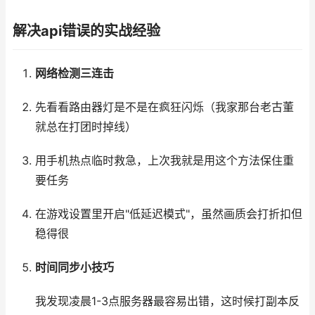
解决api错误的实战经验
网络检测三连击
先看看路由器灯是不是在疯狂闪烁（我家那台老古董
就总在打团时掉线）
用手机热点临时救急，上次我就是用这个方法保住重
要任务
在游戏设置里开启"低延迟模式"，虽然画质会打折扣但
稳得很
时间同步小技巧
我发现凌晨1-3点服务器最容易出错，这时候打副本反