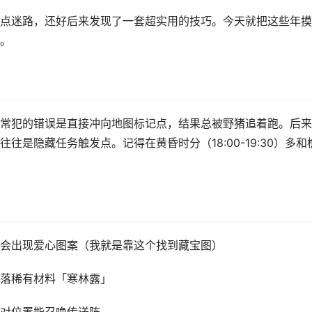
点迷路，还好后来发现了一套超实用的技巧。今天就把这些年摸
。
常犯的错误是直接冲向地图标记点，结果总被野猪追着跑。后来
往往是隐藏任务触发点。记得在黄昏时分（18:00-19:30）多和
会出现爱心图案（我就是靠这个找到藏宝图）
落稀有材料「寒林露」