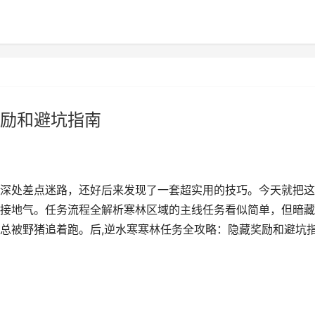
励和避坑指南
深处差点迷路，还好后来发现了一套超实用的技巧。今天就把这
接地气。任务流程全解析寒林区域的主线任务看似简单，但暗藏
总被野猪追着跑。后,逆水寒寒林任务全攻略：隐藏奖励和避坑