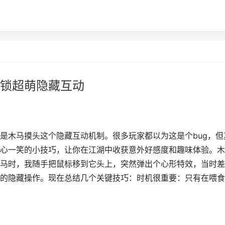
锁超萌隐藏互动
是木马摸头这个隐藏互动机制。很多玩家都以为这是个bug，但
心一笑的小技巧，让你在江湖中收获意外好感度和趣味体验。木
马时，我随手把鼠标移到它头上，突然弹出个心形特效，当时差
的隐藏操作。现在总结几个关键技巧：时机很重要：只有在喂食/