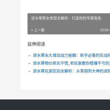
逆水寒男女体型全解析：打造你的专属角色
« 上一篇
2026
延伸阅读