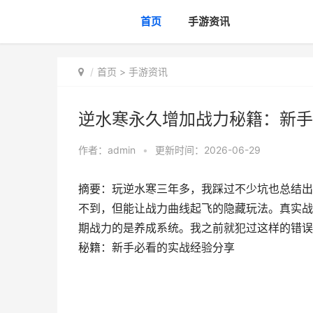
首页
手游资讯
首页
>
手游资讯
逆水寒永久增加战力秘籍：新手
作者：
admin
•
更新时间：2026-06-29
摘要：玩逆水寒三年多，我踩过不少坑也总结出
不到，但能让战力曲线起飞的隐藏玩法。真实战
期战力的是养成系统。我之前就犯过这样的错误
秘籍：新手必看的实战经验分享