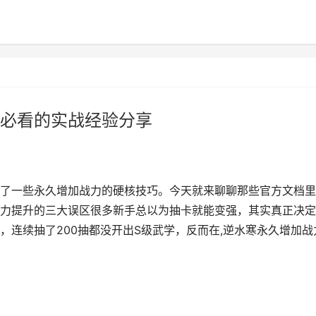
必看的实战经验分享
了一些永久增加战力的硬核技巧。今天就来聊聊那些官方文档里
力提升的三大误区很多新手总以为抽卡就能变强，其实真正决定
，连续抽了200抽都没开出S级武学，反而在,逆水寒永久增加战