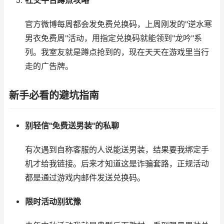
社交平台蹲点攻略
官方微博每周都会发免费兑换码，上周刚发的"逆水寒
男衣免费周"活动，用指定兑换码就能领到"龙吟"系
列。我室友就是蹲点抢到的，现在天天在游戏里当行
走的广告牌。
新手必看的避坑指南
别轻信"免费送男装"的私聊
有次遇到自称客服的人说能送男装，结果要我绑定手
机才给我链接。后来才知道这是诈骗套路，正规活动
都是通过游戏内邮件发送兑换码。
限时活动别犹豫