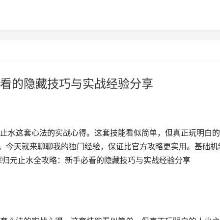
看的隐藏技巧与实战经验分享
止水这套心法的实战心得。这套技能看似简单，但真正玩明白的
段。今天就来聊聊我的独门经验，保证比官方攻略更实用。基础机
寒归元止水全攻略：新手必看的隐藏技巧与实战经验分享