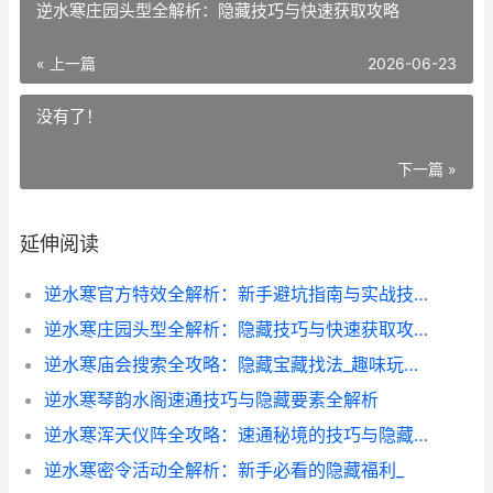
逆水寒庄园头型全解析：隐藏技巧与快速获取攻略
« 上一篇
2026-06-23
没有了！
下一篇 »
延伸阅读
逆水寒官方特效全解析：新手避坑指南与实战技巧
逆水寒庄园头型全解析：隐藏技巧与快速获取攻略
逆水寒庙会搜索全攻略：隐藏宝藏找法_趣味玩法大揭秘
逆水寒琴韵水阁速通技巧与隐藏要素全解析
逆水寒浑天仪阵全攻略：速通秘境的技巧与隐藏宝物
逆水寒密令活动全解析：新手必看的隐藏福利_