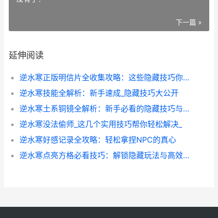
下一篇 »
延伸阅读
逆水寒正版明信片全收集攻略：这些隐藏技巧你绝对不知道_
逆水寒技能全解析：新手速成_隐藏技巧大公开
逆水寒土系铜镜全解析：新手必看的隐藏技巧与实战心得
逆水寒没法偷师_这几个实用技巧帮你轻松解决_
逆水寒好感记录全攻略：轻松拿捏NPC的真心
逆水寒点亮方格必看技巧：解锁隐藏玩法与高效点亮攻略