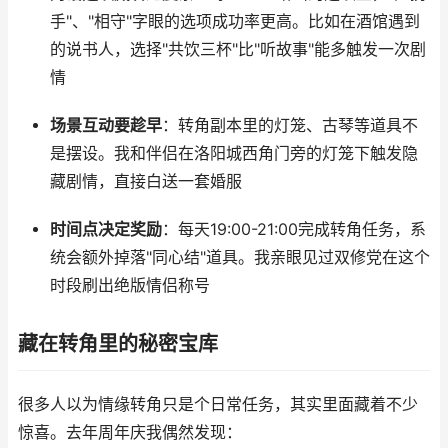
手"、"相守"字眼的选项成功率更高。比如在酒馆遇到
的说书人，选择"共饮三杯"比"听故事"能多触发一次剧
情
场景互动要趁早
：转角副本里的灯笼、古琴等道具不
是摆设。我和伴侣在洛阳城西角门旁的灯笼下触发隐
藏剧情，直接白送一套婚服
时间点决定奖励
：每天19:00-21:00完成转角任务，系
统会额外掉落"同心结"道具。我亲眼见过双修党在这个
时段刷出绝版情侣称号
藏在转角里的秘密宝库
很多人以为情缘转角只是个日常任务，其实里面藏着不少
惊喜。去年周年庆我偶然发现：