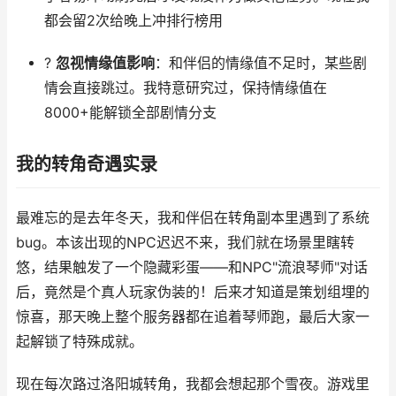
都会留2次给晚上冲排行榜用
?
忽视情缘值影响
：和伴侣的情缘值不足时，某些剧
情会直接跳过。我特意研究过，保持情缘值在
8000+能解锁全部剧情分支
我的转角奇遇实录
最难忘的是去年冬天，我和伴侣在转角副本里遇到了系统
bug。本该出现的NPC迟迟不来，我们就在场景里瞎转
悠，结果触发了一个隐藏彩蛋——和NPC"流浪琴师"对话
后，竟然是个真人玩家伪装的！后来才知道是策划组埋的
惊喜，那天晚上整个服务器都在追着琴师跑，最后大家一
起解锁了特殊成就。
现在每次路过洛阳城转角，我都会想起那个雪夜。游戏里