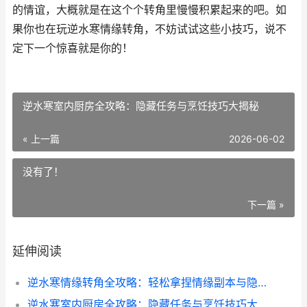
的情谊，大概就是在这个个转角里慢慢积累起来的吧。如
果你也在玩逆水寒情缘转角，不妨试试这些小技巧，说不
定下一个惊喜就是你的！
逆水寒室内厨房全攻略：隐藏任务与烹饪技巧大揭秘
« 上一篇
2026-06-02
没有了！
下一篇 »
延伸阅读
逆水寒情缘转角全攻略：轻松拿捏情缘副本与隐藏福利
逆水寒室内厨房全攻略：隐藏任务与烹饪技巧大揭秘