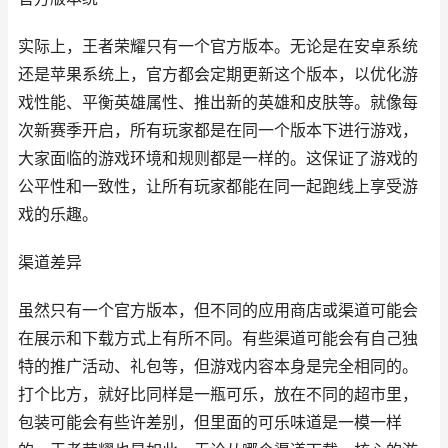
实际上，王者荣耀只有一个官方版本。无论是在安卓系统
还是苹果系统上，官方都会定期更新这个版本，以优化游
戏性能、平衡英雄属性、推出新的英雄和皮肤等。就像每
次新赛季开启，所有玩家都是在同一个版本下进行游戏，
大家面临的游戏环境和规则都是一样的。这保证了游戏的
公平性和一致性，让所有玩家都能在同一起跑线上享受游
戏的乐趣。
渠道差异
虽然只有一个官方版本，但不同的应用商店或渠道可能会
在展示和下载方式上有所不同。有些渠道可能会有自己独
特的推广活动、礼包等，但游戏内容本身是完全相同的。
打个比方，就好比同样是一瓶可乐，放在不同的超市里，
包装可能会有些许差别，但里面的可乐味道是一模一样