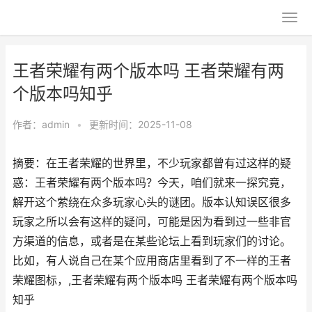
王者荣耀有两个版本吗 王者荣耀有两
个版本吗知乎
作者：
admin
•
更新时间：2025-11-08
摘要：在王者荣耀的世界里，不少玩家都曾有过这样的疑
惑：王者荣耀有两个版本吗？今天，咱们就来一探究竟，
解开这个萦绕在众多玩家心头的谜团。版本认知误区很多
玩家之所以会有这样的疑问，可能是因为看到过一些非官
方渠道的信息，或者是在某些论坛上看到玩家们的讨论。
比如，有人说自己在某个应用商店里看到了不一样的王者
荣耀图标，,王者荣耀有两个版本吗 王者荣耀有两个版本吗
知乎