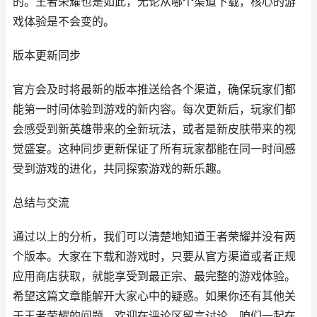
的。王者荣耀也是如此，无论从哪个渠道下载，核心的游
戏体验是不会变的。
版本更新同步
官方会及时将最新的版本推送给各个渠道，确保玩家们都
能第一时间体验到游戏的新内容。每次更新后，玩家们都
会感受到新英雄带来的全新玩法，或者是新皮肤带来的视
觉盛宴。这种同步更新保证了所有玩家都能在同一时间感
受到游戏的进化，共同探索游戏的新乐趣。
总结与交流
通过以上的分析，我们可以清楚地知道王者荣耀并没有两
个版本。大家在下载和游戏时，只要从官方渠道或者正规
应用商店获取，就能享受到最正宗、最完整的游戏体验。
希望这篇文章能解开大家心中的疑惑。如果你还有其他关
于王者荣耀的问题，欢迎在评论区留言讨论，咱们一起在