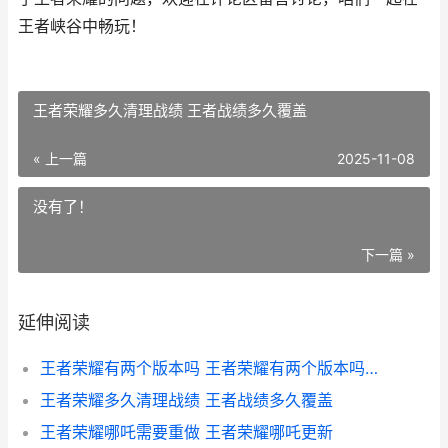
王者峡谷中畅玩！
王者荣耀多久清理战绩 王者战绩多久覆盖
« 上一篇
2025-11-08
没有了！
下一篇 »
延伸阅读
王者荣耀有两个版本吗 王者荣耀有两个版本吗知乎
王者荣耀多久清理战绩 王者战绩多久覆盖
王者荣耀哪吒需要重做 王者荣耀哪吒更新