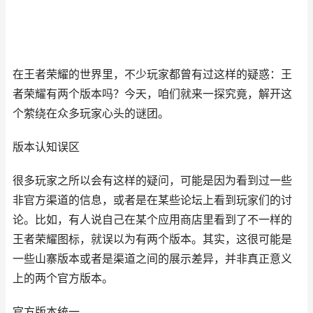
在王者荣耀的世界里，不少玩家都曾有过这样的疑惑：王
者荣耀有两个版本吗？今天，咱们就来一探究竟，解开这
个萦绕在众多玩家心头的谜团。
版本认知误区
很多玩家之所以会有这样的疑问，可能是因为看到过一些
非官方渠道的信息，或者是在某些论坛上看到玩家们的讨
论。比如，有人说自己在某个应用商店里看到了不一样的
王者荣耀图标，就误以为有两个版本。其实，这很可能是
一些山寨版本或者是渠道之间的展示差异，并非真正意义
上的两个官方版本。
官方版本统一