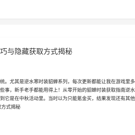
巧与隐藏获取方式揭秘
统。尤其是逆水寒时装貂蝉系列，每次更新都能让我在游戏里多
些事，新手老手都能用得上！从零开始的貂蝉时装获取指南逆水
到它是在中秋活动里。当时以为只能氪金买，结果发现还有其他
取方式揭秘