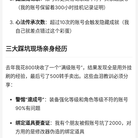
（我的账号保留着300小时挂机记录证明）
心法传承次数
：超过10次的账号会触发隐藏成就（我
自己就差点错过这个彩蛋）
三大踩坑现场亲身经历
去年我花800块收了一个“满级账号”，结果发现全是用外挂
刷的经验，最后亏了500转手卖出。这些血泪教训必须分
享：
警惕“速成号”
：装备强化等级和角色等级不符的账号
90%有问题
绑定道具要查证
：我有个朋友被假账号坑了2000，对
方用的是修改器伪造的绑定道具