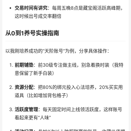
交易时间有讲究
：每周五晚8点是藏宝阁活跃高峰期，
这时候出号成交率翻倍
从0到1养号实操指南
以我刚培养成功的“天阶账号”为例，分享具体操作：
前期铺垫
：前30级专注做主线，别急着换时装（我特
意保留了新手白装）
资源分配
：把80%的绑元投入心法培养，20%买实用
道具（比如增加背包格子）
活跃度管理
：每天固定时间上线领活跃度，这样账号
看起来更有“人味”