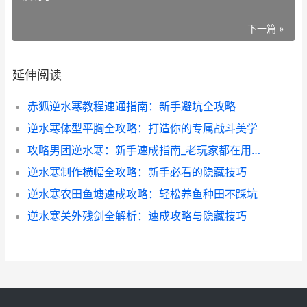
下一篇 »
延伸阅读
赤狐逆水寒教程速通指南：新手避坑全攻略
逆水寒体型平胸全攻略：打造你的专属战斗美学
攻略男团逆水寒：新手速成指南_老玩家都在用的隐藏技巧大公开_
逆水寒制作横幅全攻略：新手必看的隐藏技巧
逆水寒农田鱼塘速成攻略：轻松养鱼种田不踩坑
逆水寒关外残剑全解析：速成攻略与隐藏技巧