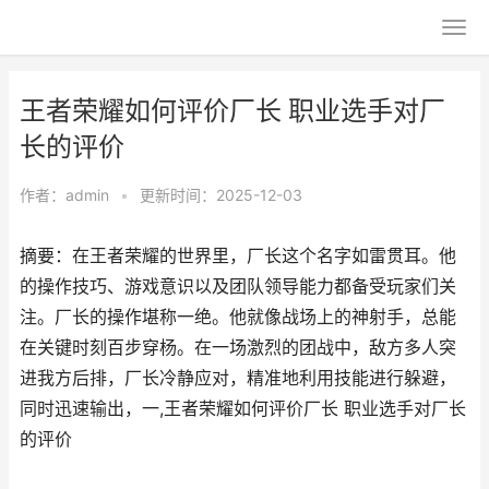
王者荣耀如何评价厂长 职业选手对厂
长的评价
作者：
admin
•
更新时间：2025-12-03
摘要：在王者荣耀的世界里，厂长这个名字如雷贯耳。他
的操作技巧、游戏意识以及团队领导能力都备受玩家们关
注。厂长的操作堪称一绝。他就像战场上的神射手，总能
在关键时刻百步穿杨。在一场激烈的团战中，敌方多人突
进我方后排，厂长冷静应对，精准地利用技能进行躲避，
同时迅速输出，一,王者荣耀如何评价厂长 职业选手对厂长
的评价