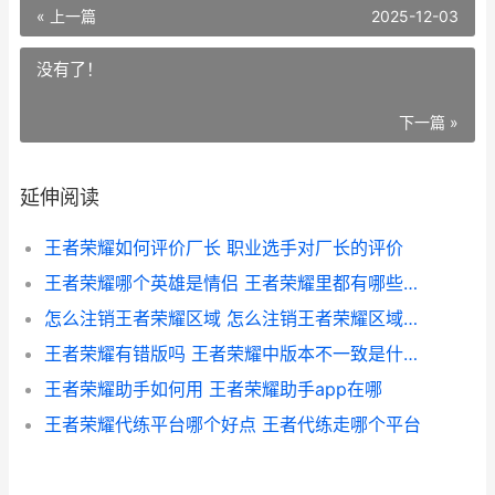
« 上一篇
2025-12-03
没有了！
下一篇 »
延伸阅读
王者荣耀如何评价厂长 职业选手对厂长的评价
王者荣耀哪个英雄是情侣 王者荣耀里都有哪些英雄是情侣
怎么注销王者荣耀区域 怎么注销王者荣耀区域限制
王者荣耀有错版吗 王者荣耀中版本不一致是什么意思
王者荣耀助手如何用 王者荣耀助手app在哪
王者荣耀代练平台哪个好点 王者代练走哪个平台