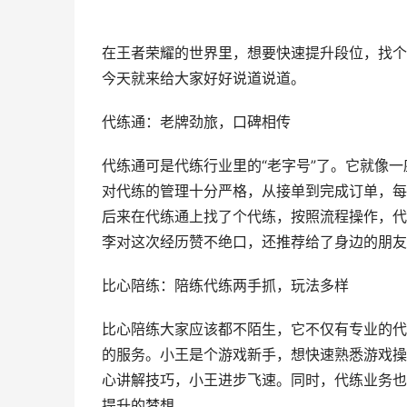
在王者荣耀的世界里，想要快速提升段位，找个
今天就来给大家好好说道说道。
代练通：老牌劲旅，口碑相传
代练通可是代练行业里的“老字号”了。它就像
对代练的管理十分严格，从接单到完成订单，每
后来在代练通上找了个代练，按照流程操作，代
李对这次经历赞不绝口，还推荐给了身边的朋友
比心陪练：陪练代练两手抓，玩法多样
比心陪练大家应该都不陌生，它不仅有专业的代
的服务。小王是个游戏新手，想快速熟悉游戏操
心讲解技巧，小王进步飞速。同时，代练业务也
提升的梦想。