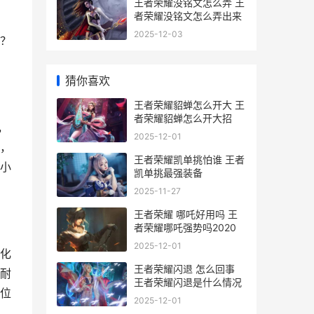
王者荣耀没铭文怎么弄 王
者荣耀没铭文怎么弄出来
2025-12-03
？
猜你喜欢
王者荣耀貂蝉怎么开大 王
者荣耀貂蝉怎么开大招
，
2025-12-01
，
王者荣耀凯单挑怕谁 王者
小
凯单挑最强装备
2025-11-27
王者荣耀 哪吒好用吗 王
者荣耀哪吒强势吗2020
2025-12-01
化
王者荣耀闪退 怎么回事
耐
王者荣耀闪退是什么情况
位
2025-12-01