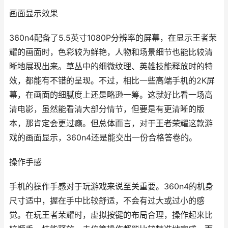
画面显示效果
360n4配备了5.5英寸1080P分辨率的屏幕，在显示王者荣
耀的画面时，色彩较为鲜艳，人物和场景细节也能比较清
晰地展现出来。草丛中的细微纹理、英雄技能释放时的特
效，都能有不错的呈现。不过，相比一些高端手机的2K屏
幕，在画面的细腻度上还是略逊一筹。这就好比看一场高
清电影，虽然能看清大部分情节，但要是有更清晰的版
本，那肯定会更过瘾。但总体而言，对于王者荣耀这款游
戏的画面显示，360n4还是能交出一份合格答卷的。
操作手感
手机的操作手感对于玩游戏来说至关重要。360n4的机身
尺寸适中，握在手中比较舒适，不会有过大或过小的感
觉。在玩王者荣耀时，虚拟按键的布局合理，操作起来比