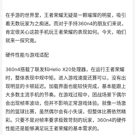
在手游的世界里，王者荣耀无疑是一颗璀璨的明星，吸引
着无数玩家为之痴迷。而对于手持360n4的朋友们来说，
肯定很关心这款手机玩王者荣耀的表现如何。今天，咱们
就来一探究竟。
硬件性能与游戏适配
360n4搭载了联发科Helio X20处理器，在运行王者荣耀
时，整体表现中规中矩。进入游戏速度还算可以，没有出
现明显的卡顿延迟。加载界面也能较快完成，基本能跟上
大多数主流手机的节奏。在游戏过程中，团战场景下偶尔
会出现帧率波动，但并不影响正常游戏体验。就像一场激
烈的篮球比赛，虽然偶尔会有小失误，但整体比赛依然精
彩。只要不是对帧率要求极致苛刻的玩家，360n4的硬件
性能还是能够满足玩王者荣耀的基本需求的。