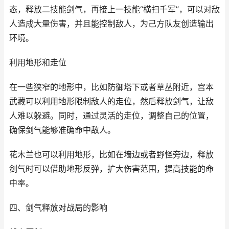
态，释放二技能剑气，再接上一技能“横扫千军”，可以对敌
人造成大量伤害，并且能控制敌人，为己方队友创造输出
环境。
利用地形和走位
在一些狭窄的地形中，比如防御塔下或者草丛附近，宫本
武藏可以利用地形限制敌人的走位，然后释放剑气，让敌
人难以躲避。同时，通过灵活的走位，调整自己的位置，
确保剑气能够准确命中敌人。
花木兰也可以利用地形，比如在墙边或者野怪旁边，释放
剑气时可以借助地形反弹，扩大伤害范围，提高技能的命
中率。
四、剑气释放对战局的影响