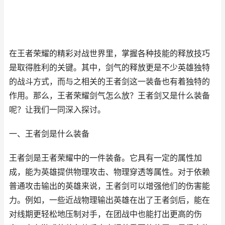
在王者荣耀的精彩对战世界里，掌握各种技能的释放技巧
是取得胜利的关键。其中，剑气的释放更是不少英雄独特
的战斗方式，而与之相关的王者剑这一装备也有着独特的
作用。那么，王者荣耀剑气怎么放？王者剑又是什么装备
呢？让我们一同深入探讨。
一、王者剑是什么装备
王者剑是王者荣耀中的一件装备。它具有一定的属性加
成，能为英雄提供物理攻击、物理穿透等属性。对于依赖
普通攻击输出的英雄来说，王者剑可以增强他们的伤害能
力。例如，一些近战物理输出英雄在出了王者剑后，能在
对线期更轻松地压制对手，在团战中也能打出更高的伤