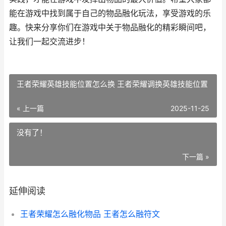
能在游戏中找到属于自己的物品融化玩法，享受游戏的乐
趣。快来分享你们在游戏中关于物品融化的精彩瞬间吧，
让我们一起交流进步！
王者荣耀英雄技能位置怎么换 王者荣耀调换英雄技能位置
« 上一篇
2025-11-25
没有了！
下一篇 »
延伸阅读
王者荣耀怎么融化物品 王者怎么融符文