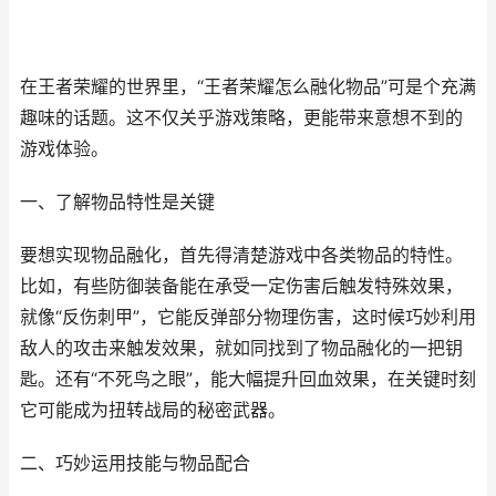
在王者荣耀的世界里，“王者荣耀怎么融化物品”可是个充满
趣味的话题。这不仅关乎游戏策略，更能带来意想不到的
游戏体验。
一、了解物品特性是关键
要想实现物品融化，首先得清楚游戏中各类物品的特性。
比如，有些防御装备能在承受一定伤害后触发特殊效果，
就像“反伤刺甲”，它能反弹部分物理伤害，这时候巧妙利用
敌人的攻击来触发效果，就如同找到了物品融化的一把钥
匙。还有“不死鸟之眼”，能大幅提升回血效果，在关键时刻
它可能成为扭转战局的秘密武器。
二、巧妙运用技能与物品配合