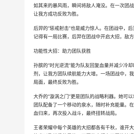
如其来的暴风雨，瞬间将敌人淹没。在一次团战
让我方成功反败为胜。
后羿的“惩戒射击”也是威力惊人。在团战中，
记得有一局比赛，后羿在团战中开启大招，敌方
功能性大招：助力团队获胜
孙膑的“时光逆流”能为队友回复血量并减少冷
剂，让我方团队续航能力大增。一场团战中，我
局面，最终反败为胜。
大乔的“漩涡之门”更是团队的战略利器。她可
团队配备了一个移动的泉水，随时补充能量。在
血归来，再次投入战斗，最终扭转战局。
王者荣耀中每个英雄的大招都各有千秋，谁开大