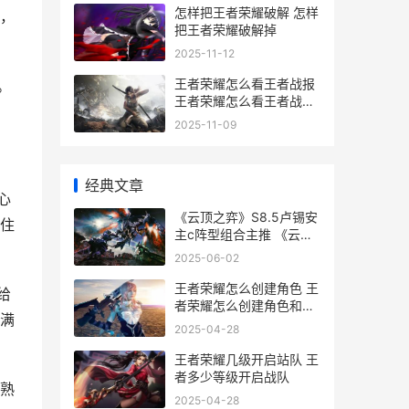
怎样把王者荣耀破解 怎样
，
把王者荣耀破解掉
2025-11-12
王者荣耀怎么看王者战报
。
王者荣耀怎么看王者战报
内容
2025-11-09
经典文章
心
《云顶之弈》S8.5卢锡安
住
主c阵型组合主推 《云顶
之弈》如何具体操作炼丹-
2025-06-02
王者荣耀怎么创建角色 王
给
者荣耀怎么创建角色和起
满
名
2025-04-28
王者荣耀几级开启站队 王
者多少等级开启战队
熟
2025-04-28