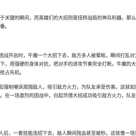
于关键的瞬间，而英雄们的大招则是扭转战局的神兵利器。那么
番。
在团战开启时，牛魔一个大招下去，敌方多人被晕眩，瞬间打乱对
下，用强硬的身体对抗，把对手的进攻节奏完全打断。牛魔的大
抢占先机。
白起强制嘲讽周围敌人，吸引敌方火力，为队友承受伤害。这就如
。在一场激烈的团战中，白起凭借大招成功吸引敌方火力，队友
敌人后，一套技能连招下去，敌人瞬间残血甚至被秒。这就像一场