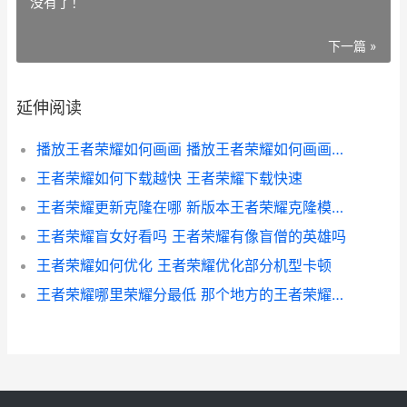
没有了！
下一篇 »
延伸阅读
播放王者荣耀如何画画 播放王者荣耀如何画画图片
王者荣耀如何下载越快 王者荣耀下载快速
王者荣耀更新克隆在哪 新版本王者荣耀克隆模式在哪
王者荣耀盲女好看吗 王者荣耀有像盲僧的英雄吗
王者荣耀如何优化 王者荣耀优化部分机型卡顿
王者荣耀哪里荣耀分最低 那个地方的王者荣耀荣耀榜的分最低