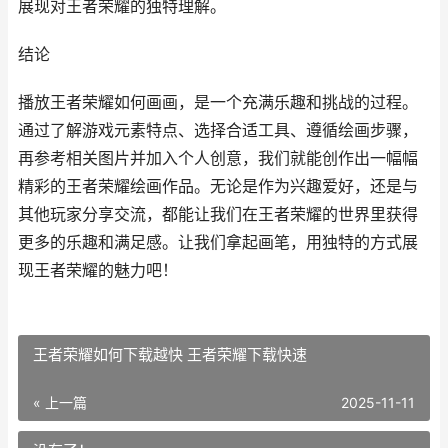
展现对王者荣耀的独特理解。
结论
播放王者荣耀如何画画，是一个充满乐趣和挑战的过程。
通过了解游戏元素特点、选择合适工具、遵循绘画步骤，
再参考相关图片并加入个人创意，我们就能创作出一幅幅
精彩的王者荣耀绘画作品。无论是作为兴趣爱好，还是与
其他玩家分享交流，都能让我们在王者荣耀的世界里获得
更多的乐趣和满足感。让我们拿起画笔，用独特的方式展
现王者荣耀的魅力吧！
王者荣耀如何下载越快 王者荣耀下载快速
« 上一篇
2025-11-11