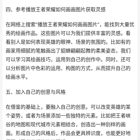
四、参考播放王者荣耀如何画画图片获取灵感
在网络上搜索“播放王者荣耀如何画画图片”，能找到大量优
秀的绘画作品。这些图片可以为我们提供丰富的灵感。看
看别人是如何表现英雄的眼神、场景的氛围的。比如有的
画家用细腻的笔触画出了貂蝉翩翩起舞的柔美姿态，我们
可以学习其绘画技巧，运用到自己的创作中。同时，还可
以分析图片中色彩的运用、构图的方式，从而提升自己的
绘画水平。
五、加入自己的创意与风格
在借鉴的基础上，要融入自己的创意。可以改变英雄的某
个姿势，或者为场景添加一些独特的元素。比如把王者峡
谷的地图和现代城市元素相结合，创造出一种别样的画
面。形成自己的风格后，作品会更具辨识度，也能更好地