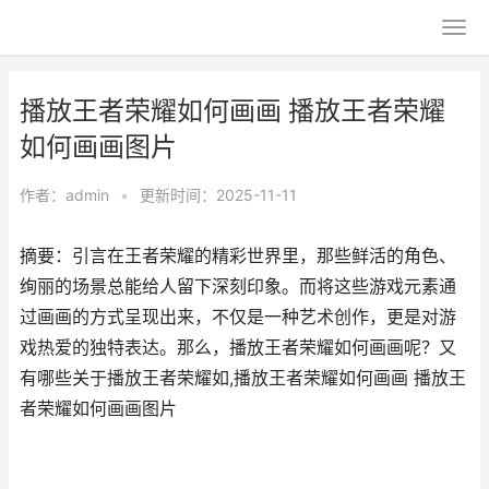
播放王者荣耀如何画画 播放王者荣耀
如何画画图片
作者：
admin
•
更新时间：2025-11-11
摘要：引言在王者荣耀的精彩世界里，那些鲜活的角色、
绚丽的场景总能给人留下深刻印象。而将这些游戏元素通
过画画的方式呈现出来，不仅是一种艺术创作，更是对游
戏热爱的独特表达。那么，播放王者荣耀如何画画呢？又
有哪些关于播放王者荣耀如,播放王者荣耀如何画画 播放王
者荣耀如何画画图片