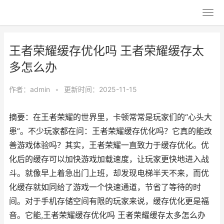
王者荣耀缓存优化吗 王者荣耀缓存太
多怎么办
作者：
admin
•
更新时间：2025-11-15
摘要：在王者荣耀的世界里，卡顿常常是玩家们的“心头大
患”。不少玩家都在问：王者荣耀缓存优化吗？它真的能改
善游戏体验吗？其实，王者荣耀一直致力于缓存优化。优
化后的缓存可以加快游戏加载速度，让玩家更快地进入战
斗。就像早上着急出门上班，却发现电梯半天不来，而优
化缓存就如同给了游戏一个快速通道，节省了等待的时
间。对于手机存储空间有限的玩家来说，缓存优化更是福
音。它能,王者荣耀缓存优化吗 王者荣耀缓存太多怎么办