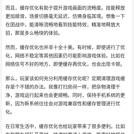
而且，缓存优化有助于提升游戏画面的流畅度。技能释放
更加顺滑，场景切换毫无延迟，仿佛身临其境。想象一下
在团战中，能清晰流畅地看到技能特效，精准地释放大
招，那是多么畅快的体验。
然而，缓存优化也并非十全十美。有时候，即使进行了优
化，网络不稳定等其他因素仍可能影响游戏体验。比如在
网络信号不好的地方，即便缓存再优化，也会出现卡顿。
那么，玩家该如何充分利用缓存优化呢？定期清理游戏缓
存是个不错的办法。就像打扫房间一样，把杂物清理干
净，游戏运行起来也会更顺畅。同时，保持手机系统的更
新，因为新系统往往会对游戏兼容性和缓存管理进行优
化。
在日常生活中，缓存优化也给玩家带来了很多便利。比如