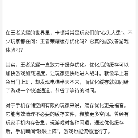
在王者荣耀的世界里，卡顿常常是玩家们的“心头大患”。不
少玩家都在问：王者荣耀缓存优化吗？它真的能改善游戏
体验吗？
其实，王者荣耀一直致力于缓存优化。优化后的缓存可以
加快游戏加载速度，让玩家更快地进入战斗。就像早上着
急出门上班，却发现电梯半天不来，而优化缓存就如同给
了游戏一个快速通道，节省了等待的时间。
对于手机存储空间有限的玩家来说，缓存优化更是福音。
它能有效清理不必要的缓存文件，释放更多空间。曾经有
玩家手机内存告急，玩游戏时各种闪退，通过优化缓存
后，手机瞬间“轻装上阵”，游戏也能流畅运行了。