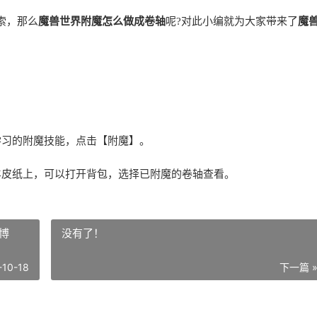
索，那么
魔兽世界附魔怎么做成卷轴
呢?对此小编就为大家带来了
魔
。
习的附魔技能，点击【附魔】。
皮纸上，可以打开背包，选择已附魔的卷轴查看。
博
没有了！
-10-18
下一篇 