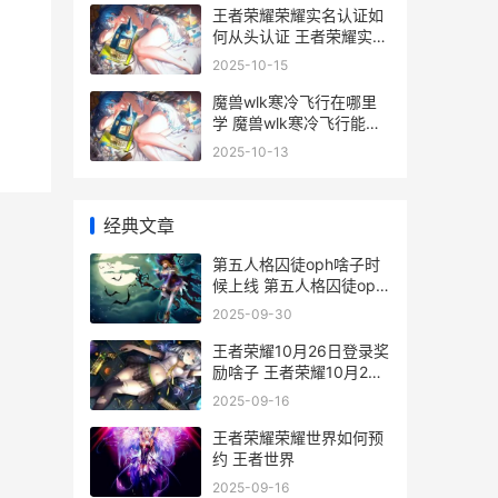
王者荣耀荣耀实名认证如
何从头认证 王者荣耀实名
认证最新公告
2025-10-15
魔兽wlk寒冷飞行在哪里
学 魔兽wlk寒冷飞行能寄
给跨阵营吗
2025-10-13
经典文章
第五人格囚徒oph啥子时
候上线 第五人格囚徒oph
什么时候上线
2025-09-30
王者荣耀10月26日登录奖
励啥子 王者荣耀10月26
号无双商店上新
2025-09-16
王者荣耀荣耀世界如何预
约 王者世界
2025-09-16