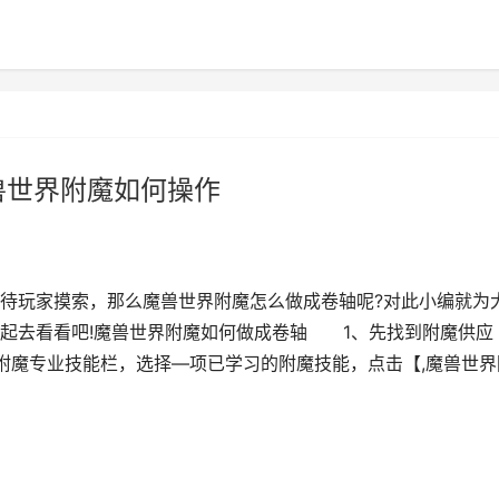
兽世界附魔如何操作
待玩家摸索，那么魔兽世界附魔怎么做成卷轴呢?对此小编就为
起去看看吧!魔兽世界附魔如何做成卷轴 1、先找到附魔供应
魔专业技能栏，选择—项已学习的附魔技能，点击【,魔兽世界