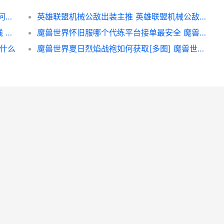
魔兽世界附魔如何做成卷轴 魔兽世界附魔如何操作
英雄联盟机械公敌出装主推 英雄联盟机械公敌兰博
王者荣耀荣耀赵云百木心枪皮肤啥子时候上线 王者荣耀荣耀赵云称号怎么获得
魔兽世界怀旧服哪个代练平台接单最安全 魔兽世界怀旧服官网
魔什么
魔兽世界夏日烈焰战袍如何获取[多图] 魔兽世界夏日烈焰战袍有什么用