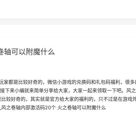
之卷轴可以附魔什么
的玩家都是比较好奇的，微信小游戏的兑换码和礼包码福利，很多
接下来小编就来简单分享给大家，大家一起来领取一下吧。风之
是比较好奇的，其实就是官方给大家的福利的，只不过是在游戏
风之卷轴内部激活码20个 火之卷轴可以附魔什么