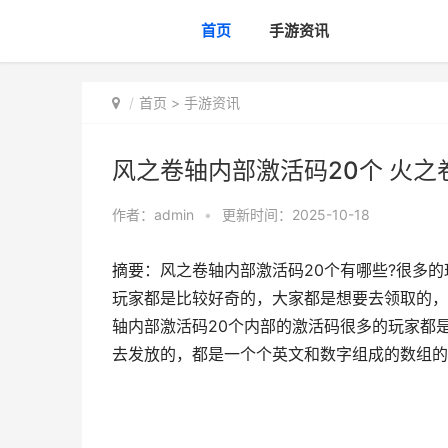
首页
手游资讯
首页
>
手游资讯
风之卷轴内部激活码20个 火
作者：
admin
•
更新时间：2025-10-18
摘要：风之卷轴内部激活码20个有哪些?很多
玩家都是比较好奇的，大家都是想要去领取的，
轴内部激活码20个内部的激活码很多的玩家都
去发放的，都是一个个英文和数字组成的数组的,