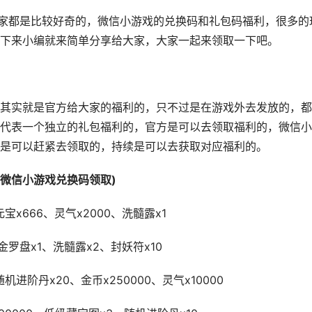
家都是比较好奇的，微信小游戏的兑换码和礼包码福利，很多的
下来小编就来简单分享给大家，大家一起来领取一下吧。
实就是官方给大家的福利的，只不过是在游戏外去发放的，都
代表一个独立的礼包福利的，官方是可以去领取福利的，微信小
是可以赶紧去领取的，持续是可以去获取对应福利的。
信小游戏兑换码领取)
宝x666、灵气x2000、洗髓露x1
金罗盘x1、洗髓露x2、封妖符x10
进阶丹x20、金币x250000、灵气x10000