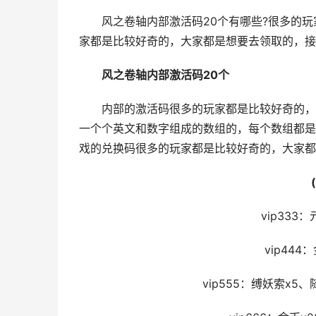
风之卷轴内部激活码20个有哪些?很多的玩
家都是比较好奇的，大家都是想要去领取的，接
风之卷轴内部激活码20个
内部的激活码很多的玩家都是比较好奇的，其
一个个英文和数字组成的数组的，每个数组都是
戏的兑换码很多的玩家都是比较好奇的，大家都
(微
vip333：元
vip444：
vip555：缚妖索x5、随机