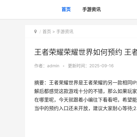
首页
手游资讯
首页
>
手游资讯
王者荣耀荣耀世界如何预约 王
作者：
admin
•
更新时间：2025-09-16
摘要：王者荣耀世界是王者荣耀的另一款相同I
解后都感觉这款游戏十分的不错，那么如果玩家
在哪里呢，今天就跟着小编往下看看吧，希望能
当中的预约入口还未开放，建议大家耐心等待;2