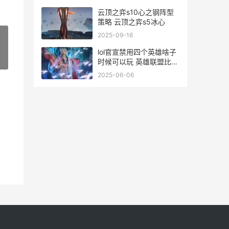
云顶之弈s10心之钢阵型
策略 云顶之弈s5冰心
2025-09-16
lol官宣禁用四个英雄啥子
»
时候可以玩 英雄联盟比赛
禁用英雄
2025-06-06