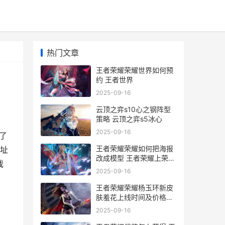
热门文章
王者荣耀荣耀世界如何预
约 王者世界
2025-09-16
云顶之弈s10心之钢阵型
策略 云顶之弈s5冰心
2025-09-16
了
王者荣耀荣耀如何把海报
址
改成模型 王者荣耀上荣耀
戏
的技巧
2025-09-16
王者荣耀荣耀杨玉环新皮
肤羞花上线时间及价格概
括
2025-09-16