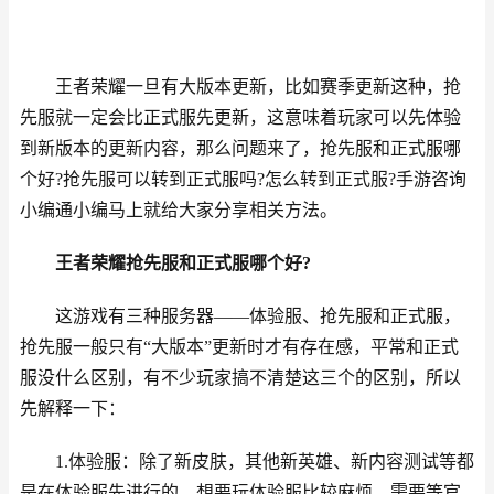
王者荣耀一旦有大版本更新，比如赛季更新这种，抢
先服就一定会比正式服先更新，这意味着玩家可以先体验
到新版本的更新内容，那么问题来了，抢先服和正式服哪
个好?抢先服可以转到正式服吗?怎么转到正式服?手游咨询
小编通小编马上就给大家分享相关方法。
王者荣耀抢先服和正式服哪个好?
这游戏有三种服务器——体验服、抢先服和正式服，
抢先服一般只有“大版本”更新时才有存在感，平常和正式
服没什么区别，有不少玩家搞不清楚这三个的区别，所以
先解释一下：
1.体验服：除了新皮肤，其他新英雄、新内容测试等都
是在体验服先进行的，想要玩体验服比较麻烦，需要等官