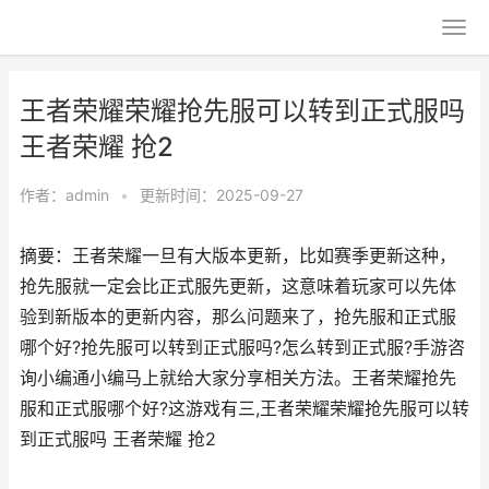
王者荣耀荣耀抢先服可以转到正式服吗
王者荣耀 抢2
作者：
admin
•
更新时间：2025-09-27
摘要：王者荣耀一旦有大版本更新，比如赛季更新这种，
抢先服就一定会比正式服先更新，这意味着玩家可以先体
验到新版本的更新内容，那么问题来了，抢先服和正式服
哪个好?抢先服可以转到正式服吗?怎么转到正式服?手游咨
询小编通小编马上就给大家分享相关方法。王者荣耀抢先
服和正式服哪个好?这游戏有三,王者荣耀荣耀抢先服可以转
到正式服吗 王者荣耀 抢2