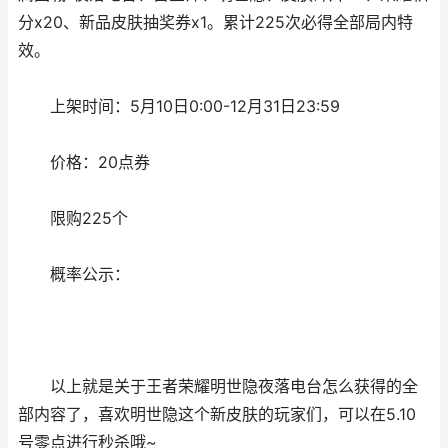
分x20、新品皮肤抽奖券x1。累计225次必得全部局内特
效。
上架时间：5月10日0:00-12月31日23:59
价格：20点券
限购225个
概率公示：
以上就是关于王者荣耀明世隐夜落电台怎么获得的全
部内容了，喜欢明世隐这个新皮肤的玩家们，可以在5.10
号零点进行秒杀哦~