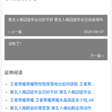
第五人格囚徒毕业日好不好 第五人格囚徒毕业日会返场吗
« 上一篇
2025-09-27
没有了！
下一篇 »
延伸阅读
王者荣耀荣耀明世隐夜落电台如何获取 王者荣耀明信片图片
第五人格囚徒毕业日好不好 第五人格囚徒毕业日会返场吗
王者荣耀荣耀 王者荣耀荣耀水晶保底多少钱_48
第五人格鹤翁在哪里里 第五人格仙鹤出场动作