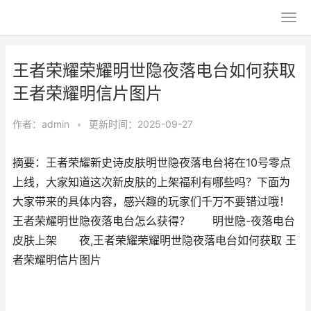
王者荣耀荣耀明世隐夜落电台如何获取
王者荣耀明信片图片
作者：
admin
•
更新时间：2025-09-27
摘要：王者荣耀新史诗皮肤明世隐夜落电台将在10号零点
上线，大家知道这次新皮肤的上架福利有哪些吗？下面为
大家带来的具体内容，感兴趣的玩家们千万不要错过哦！
王者荣耀明世隐夜落电台怎么获得？ 明世隐-夜落电台
皮肤上架 夜,王者荣耀荣耀明世隐夜落电台如何获取 王
者荣耀明信片图片