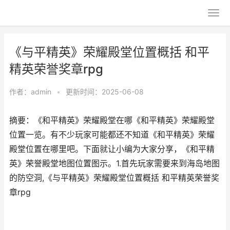
《与平精英》荣耀殿堂位置概括 和平
精英荣誉奖章rpg
作者：
admin
•
更新时间：2025-06-08
摘要：《和平精英》荣耀殿堂在哪《和平精英》荣耀殿堂
位置一览。有不少玩家可能都还不知道《和平精英》荣耀
殿堂位置在哪里吧。下面就让小编为大家分享，《和平精
英》荣誉殿堂地图位置图示。1.首先玩家需要来到海岛地图
的防空洞,《与平精英》荣耀殿堂位置概括 和平精英荣誉奖
章rpg