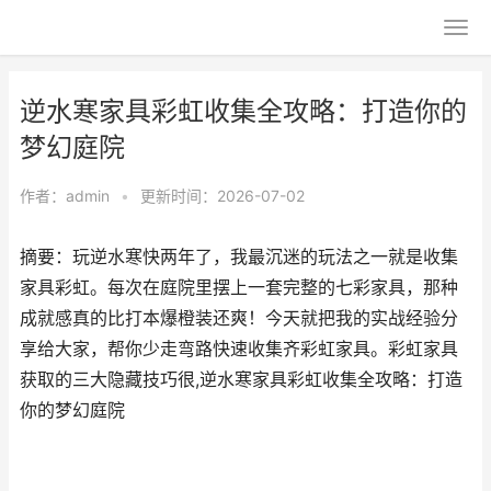
逆水寒家具彩虹收集全攻略：打造你的
梦幻庭院
作者：
admin
•
更新时间：2026-07-02
摘要：玩逆水寒快两年了，我最沉迷的玩法之一就是收集
家具彩虹。每次在庭院里摆上一套完整的七彩家具，那种
成就感真的比打本爆橙装还爽！今天就把我的实战经验分
享给大家，帮你少走弯路快速收集齐彩虹家具。彩虹家具
获取的三大隐藏技巧很,逆水寒家具彩虹收集全攻略：打造
你的梦幻庭院