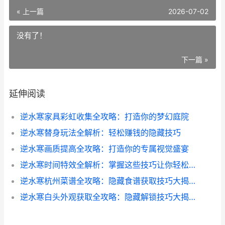
« 上一篇
2026-07-02
没有了！
下一篇 »
延伸阅读
逆水寒家具彩虹收集全攻略：打造你的梦幻庭院
逆水寒替身玩法全解析：轻松赚钱的隐藏技巧
逆水寒画质提高全攻略：打造你的专属视觉盛宴
逆水寒时间特效全解析：掌握这些技巧让你轻松制霸江湖
逆水寒杭州菜谱全攻略：隐藏食谱获取技巧大揭秘
逆水寒白头外观获取全攻略：隐藏解锁技巧大揭秘