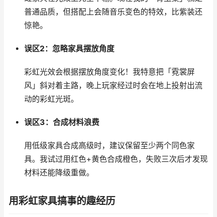
普通品质，但搭配上会随音乐变色的特效，比紫装还
惊艳。
误区2：忽略家具摆放角度
彩虹光效会根据摆放角度变化！我特意把「霓裳屏
风」斜对着主路，晚上玩家经过时会在地上投射出流
动的彩虹光斑。
误区3：合成材料浪费
用低级家具合成高级时，建议保留至少两个同色家
具。我试过用红色+黄色合成橙色，失败三次后才发现
材料还能降级重做。
用彩虹家具搞事的趣经历