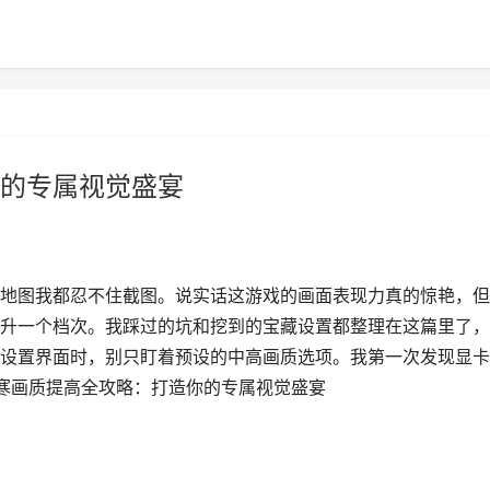
的专属视觉盛宴
地图我都忍不住截图。说实话这游戏的画面表现力真的惊艳，但
升一个档次。我踩过的坑和挖到的宝藏设置都整理在这篇里了，
设置界面时，别只盯着预设的中高画质选项。我第一次发现显卡
水寒画质提高全攻略：打造你的专属视觉盛宴